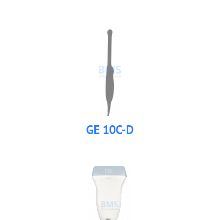
GE 10C-D