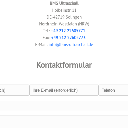
BMS Ultraschall
Holbeinstr. 11
DE-42719 Solingen
Nordrhein-Westfalen (NRW)
Tel.:
+49 212 22605771
Fax:
+49 212 22605773
E-Mail:
info@bms-ultraschall.de
Kontaktformular