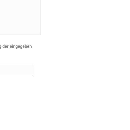
ng der eingegeben