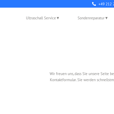
+49 212 
Ultraschall Service
Sondenreparatur
Wir freuen uns, dass Sie unsere Seite 
Kontaktformular. Sie werden schnellstm