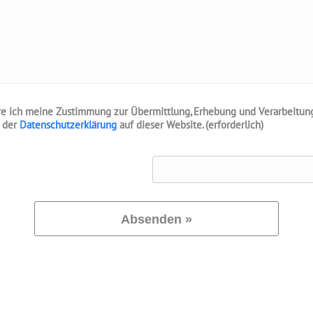
äre ich meine Zustimmung zur Übermittlung, Erhebung und Verarbeitu
 der
Datenschutzerklärung
auf dieser Website. (erforderlich)
Absenden