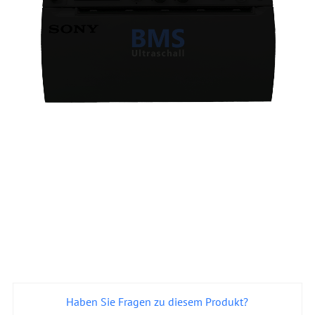
Haben Sie Fragen zu diesem Produkt?