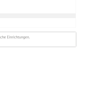
sche Einrichtungen.