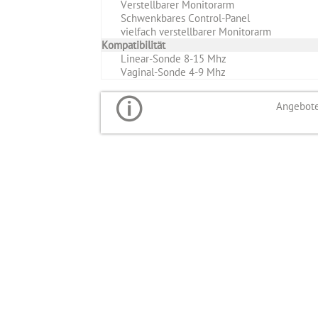
Verstellbarer Monitorarm
Schwenkbares Control-Panel
vielfach verstellbarer Monitorarm
Kompatibilität
Linear-Sonde 8-15 Mhz
Vaginal-Sonde 4-9 Mhz
Angebote 