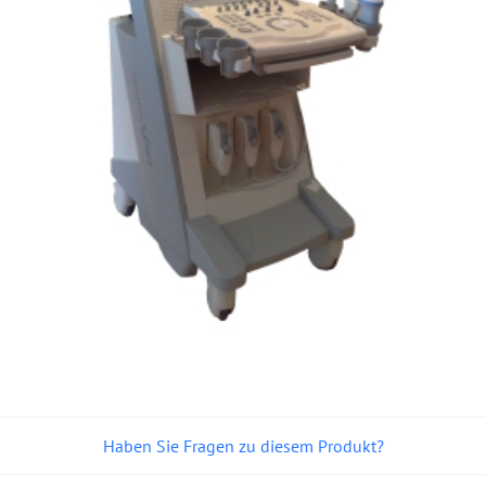
Haben Sie Fragen zu diesem Produkt?