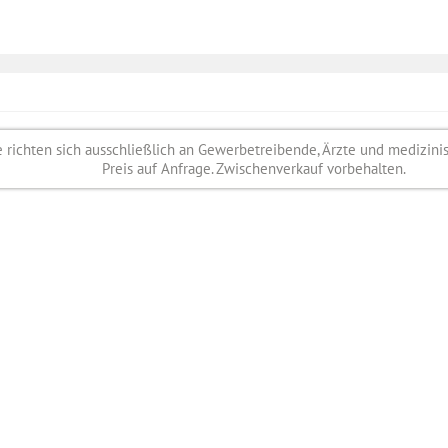
richten sich ausschließlich an Gewerbetreibende, Ärzte und medizini
Preis auf Anfrage. Zwischenverkauf vorbehalten.