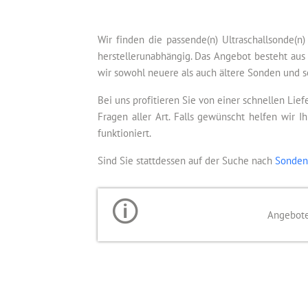
Wir finden die passende(n) Ultraschallsonde(n
herstellerunabhängig. Das Angebot besteht aus
wir sowohl neuere als auch ältere Sonden und s
Bei uns profitieren Sie von einer schnellen Lie
Fragen aller Art. Falls gewünscht helfen wir 
funktioniert.
Sind Sie stattdessen auf der Suche nach
Sonden
Angebote 