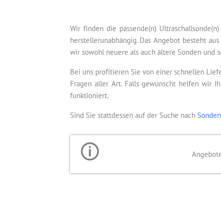
Wir finden die passende(n) Ultraschallsonde(n
herstellerunabhängig. Das Angebot besteht aus
wir sowohl neuere als auch ältere Sonden und s
Bei uns profitieren Sie von einer schnellen Lie
Fragen aller Art. Falls gewünscht helfen wir 
funktioniert.
Sind Sie stattdessen auf der Suche nach
Sonden
Angebote 