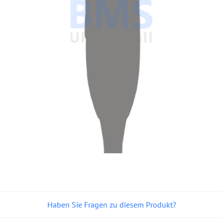
Haben Sie Fragen zu diesem Produkt?