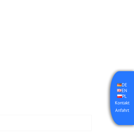
DE
EN
PL
Kontakt
Anfahrt