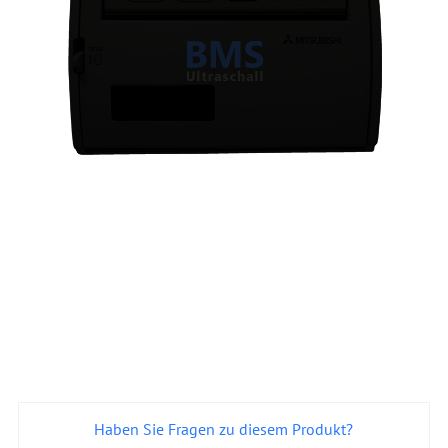
Haben Sie Fragen zu diesem Produkt?