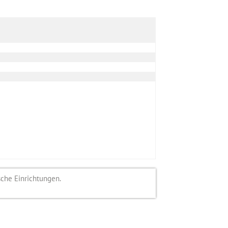
sche Einrichtungen.