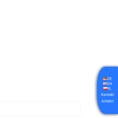
DE
EN
PL
Kontakt
Anfahrt