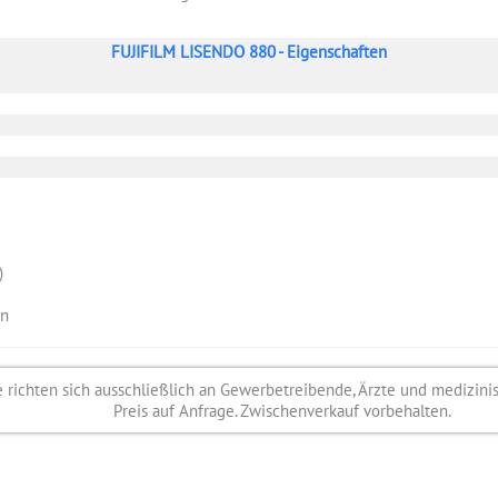
FUJIFILM LISENDO 880 - Eigenschaften
)
on
richten sich ausschließlich an Gewerbetreibende, Ärzte und medizini
Preis auf Anfrage. Zwischenverkauf vorbehalten.