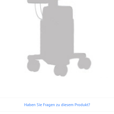
Haben Sie Fragen zu diesem Produkt?