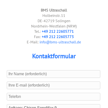
BMS Ultraschall
Holbeinstr. 11
DE-42719 Solingen
Nordrhein-Westfalen (NRW)
Tel.:
+49 212 22605771
Fax:
+49 212 22605773
E-Mail:
info@bms-ultraschall.de
Kontaktformular