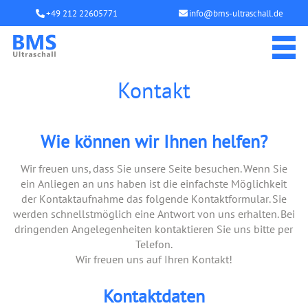
+49 212 22605771
info@bms-ultraschall.de
Kontakt
Wie können wir Ihnen helfen?
Wir freuen uns, dass Sie unsere Seite besuchen. Wenn Sie
ein Anliegen an uns haben ist die einfachste Möglichkeit
der Kontaktaufnahme das folgende Kontaktformular. Sie
werden schnellstmöglich eine Antwort von uns erhalten. Bei
dringenden Angelegenheiten kontaktieren Sie uns bitte per
Telefon.
Wir freuen uns auf Ihren Kontakt!
Kontaktdaten