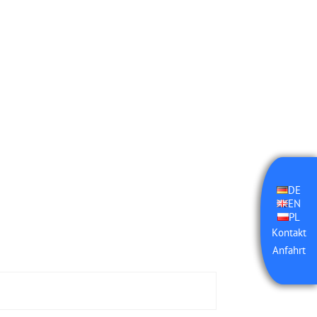
DE
EN
PL
Kontakt
Anfahrt