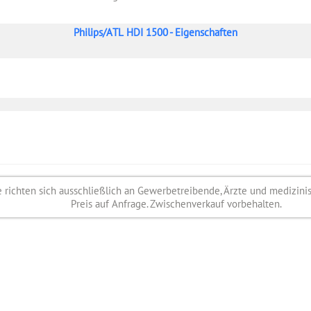
Philips/ATL HDI 1500 - Eigenschaften
richten sich ausschließlich an Gewerbetreibende, Ärzte und medizini
Preis auf Anfrage. Zwischenverkauf vorbehalten.