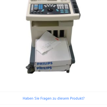
Haben Sie Fragen zu diesem Produkt?