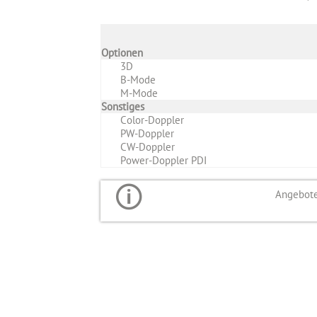
Optionen
3D
B-Mode
M-Mode
Sonstiges
Color-Doppler
PW-Doppler
CW-Doppler
Power-Doppler PDI
Angebote 