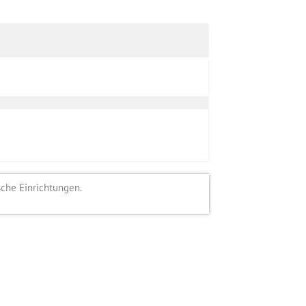
sche Einrichtungen.