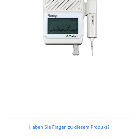
Haben Sie Fragen zu diesem Produkt?