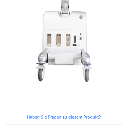
Haben Sie Fragen zu diesem Produkt?