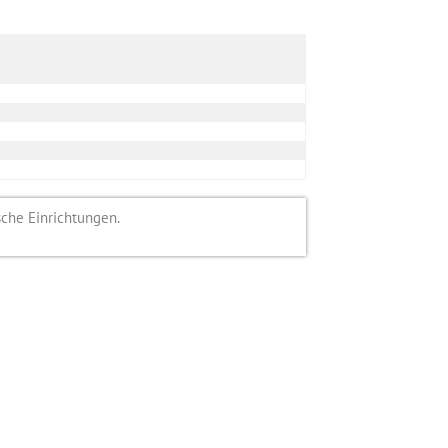
sche Einrichtungen.