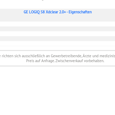
GE LOGIQ S8 Xdclear 2.0+ - Eigenschaften
richten sich ausschließlich an Gewerbetreibende, Ärzte und medizini
Preis auf Anfrage. Zwischenverkauf vorbehalten.