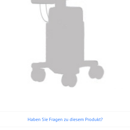
Haben Sie Fragen zu diesem Produkt?