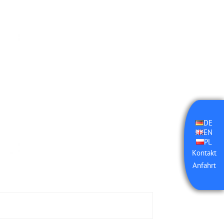
DE
EN
PL
Kontakt
Anfahrt