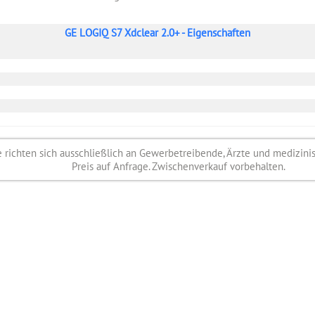
GE LOGIQ S7 Xdclear 2.0+ - Eigenschaften
richten sich ausschließlich an Gewerbetreibende, Ärzte und medizini
Preis auf Anfrage. Zwischenverkauf vorbehalten.