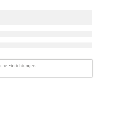
sche Einrichtungen.