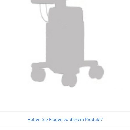
Haben Sie Fragen zu diesem Produkt?