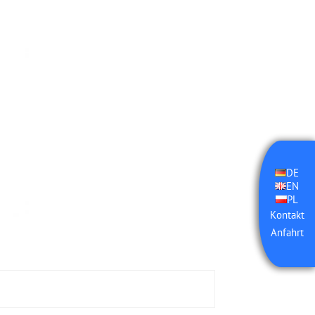
DE
EN
PL
Kontakt
Anfahrt