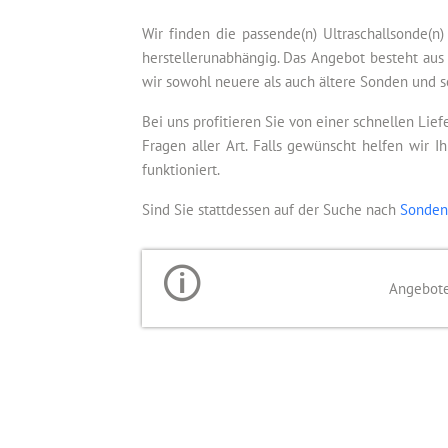
Wir finden die passende(n) Ultraschallsonde(n
herstellerunabhängig. Das Angebot besteht aus
wir sowohl neuere als auch ältere Sonden und s
Bei uns profitieren Sie von einer schnellen Lie
Fragen aller Art. Falls gewünscht helfen wir 
funktioniert.
Sind Sie stattdessen auf der Suche nach
Sonden
Angebote 