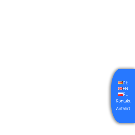
DE
EN
PL
Kontakt
Anfahrt