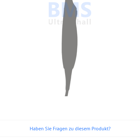
Haben Sie Fragen zu diesem Produkt?