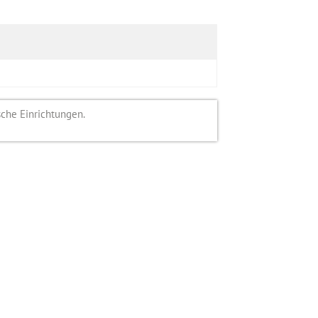
sche Einrichtungen.