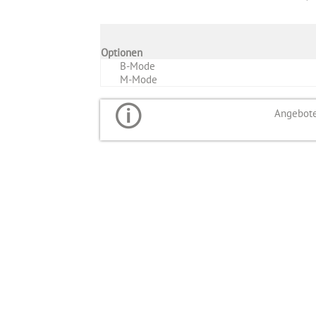
Optionen
B-Mode
M-Mode
Angebote 