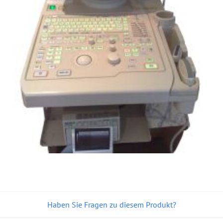
Haben Sie Fragen zu diesem Produkt?