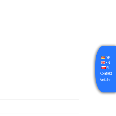
DE
EN
PL
Kontakt
Anfahrt