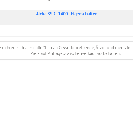
Aloka SSD - 1400 - Eigenschaften
richten sich ausschließlich an Gewerbetreibende, Ärzte und medizini
Preis auf Anfrage. Zwischenverkauf vorbehalten.